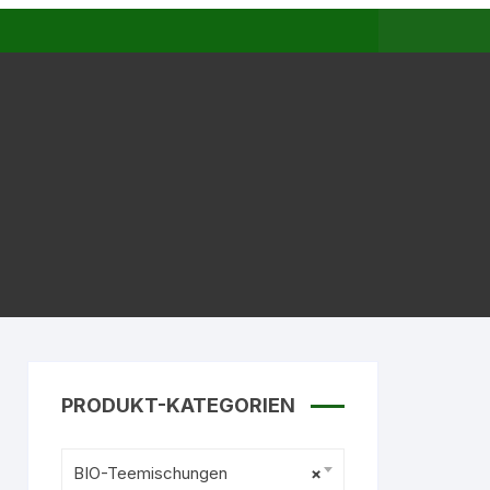
PRODUKT-KATEGORIEN
BIO-Teemischungen
×