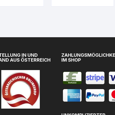
TELLUNG IN UND
ZAHLUNGSMÖGLICHKE
AND AUS ÖSTERREICH
IM SHOP