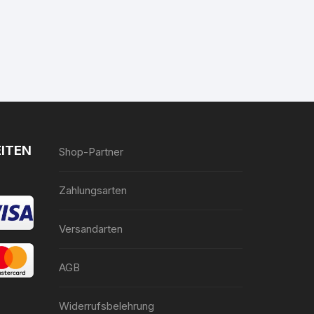
ITEN
Shop-Partner
Zahlungsarten
Versandarten
AGB
Widerrufsbelehrung