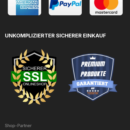
UNKOMPLIZIERTER SICHERER EINKAUF
Shop-Partner