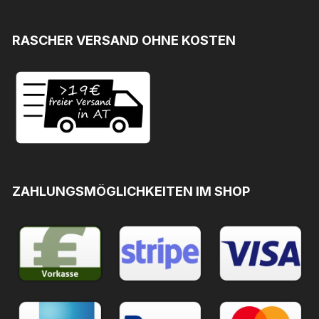
RASCHER VERSAND OHNE KOSTEN
ZAHLUNGSMÖGLICHKEITEN IM SHOP