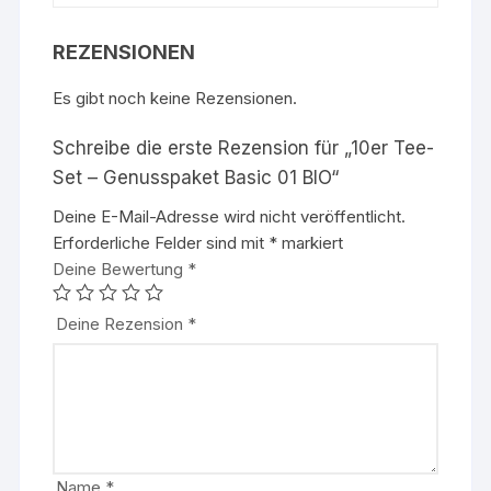
REZENSIONEN
Es gibt noch keine Rezensionen.
Schreibe die erste Rezension für „10er Tee-
Set – Genusspaket Basic 01 BIO“
Deine E-Mail-Adresse wird nicht veröffentlicht.
Erforderliche Felder sind mit
*
markiert
Deine Bewertung
*
Deine Rezension
*
Name
*