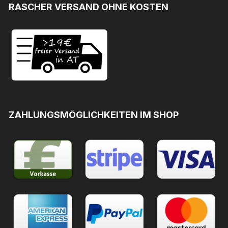
RASCHER VERSAND OHNE KOSTEN
ZAHLUNGSMÖGLICHKEITEN IM SHOP