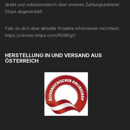
direkt und vollautomatisch über unseren Zahlungsanbieter
Stripe abgewickelt.
Falls du dich über aktuelle Projekte informieren möchtest:
https://climate.stripe.com/RSM0gV
HERSTELLUNG IN UND VERSAND AUS
ÖSTERREICH