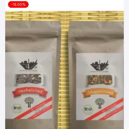
-15.00%