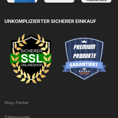
UNKOMPLIZIERTER SICHERER EINKAUF
Shop-Partner
Zahlungsarten