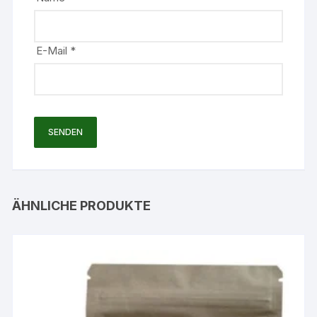
E-Mail
*
ÄHNLICHE PRODUKTE