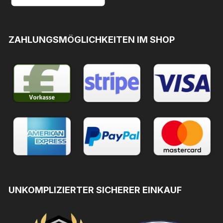
ZAHLUNGSMÖGLICHKEITEN IM SHOP
UNKOMPLIZIERTER SICHERER EINKAUF