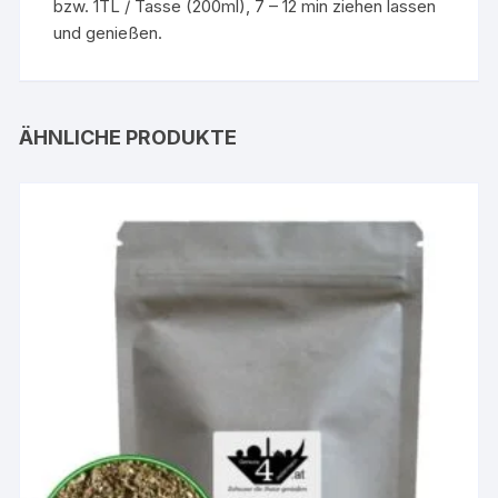
bzw. 1TL / Tasse (200ml), 7 – 12 min ziehen lassen
und genießen.
ÄHNLICHE PRODUKTE