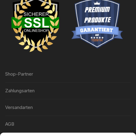
Shop-Partner
Zahlungsarten
Versandarten
AGB