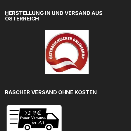
HERSTELLUNG IN UND VERSAND AUS
ÖSTERREICH
RASCHER VERSAND OHNE KOSTEN