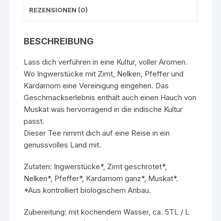
REZENSIONEN (0)
BESCHREIBUNG
Lass dich verführen in eine Kultur, voller Aromen.
Wo Ingwerstücke mit Zimt, Nelken, Pfeffer und
Kardamom eine Vereinigung eingehen. Das
Geschmackserlebnis enthält auch einen Hauch von
Muskat was hervorragend in die indische Kultur
passt.
Dieser Tee nimmt dich auf eine Reise in ein
genussvolles Land mit.
Zutaten: Ingwerstücke*, Zimt geschrotet*,
Nelken*, Pfeffer*, Kardamom ganz*, Muskat*.
*Aus kontrolliert biologischem Anbau.
Zubereitung: mit kochendem Wasser, ca. 5TL / L