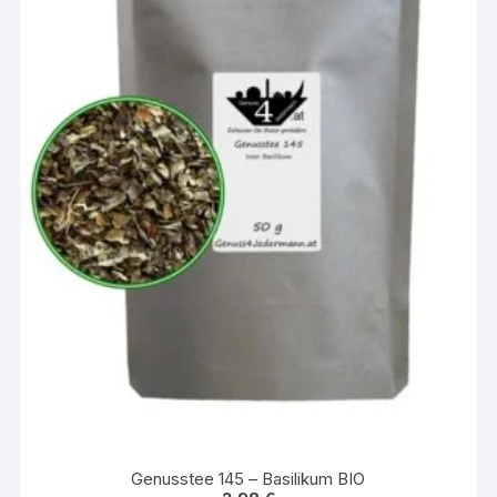
Genusstee 145 – Basilikum BIO