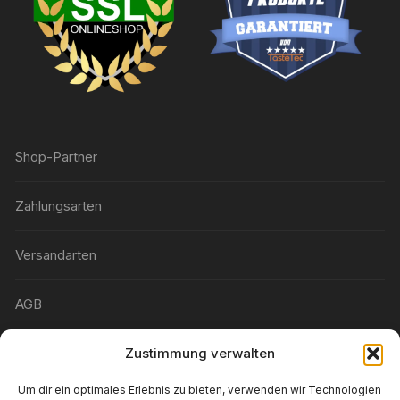
Shop-Partner
Zahlungsarten
Versandarten
AGB
Widerrufsbelehrung
Zustimmung verwalten
Um dir ein optimales Erlebnis zu bieten, verwenden wir Technologien