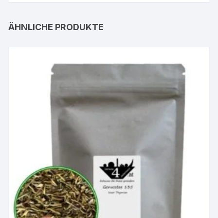
ÄHNLICHE PRODUKTE