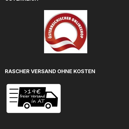
RASCHER VERSAND OHNE KOSTEN