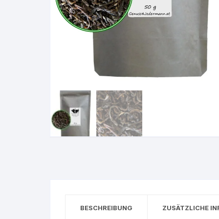
BESCHREIBUNG
ZUSÄTZLICHE I