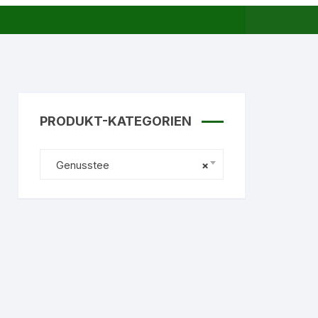
PRODUKT-KATEGORIEN
Genusstee
×