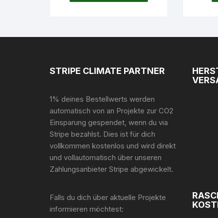
STRIPE CLIMATE PARTNER
HERS
VERS
1% deines Bestellwerts werden
automatisch von an Projekte zur CO2
Einsparung gespendet, wenn du via
Stripe bezahlst. Dies ist für dich
vollkommen kostenlos und wird direkt
und vollautomatisch über unseren
Zahlungsanbieter Stripe abgewickelt.
RASC
Falls du dich über aktuelle Projekte
KOST
informieren möchtest: