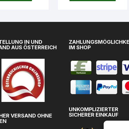
TELLUNG IN UND
ZAHLUNGSMÖGLICHKE
AND AUS ÖSTERREICH
IM SHOP
UNKOMPLIZIERTER
SICHERER EINKAUF
HER VERSAND OHNE
EN