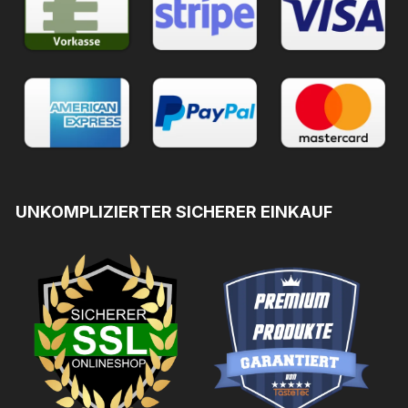
UNKOMPLIZIERTER SICHERER EINKAUF