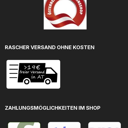
RASCHER VERSAND OHNE KOSTEN
ZAHLUNGSMÖGLICHKEITEN IM SHOP