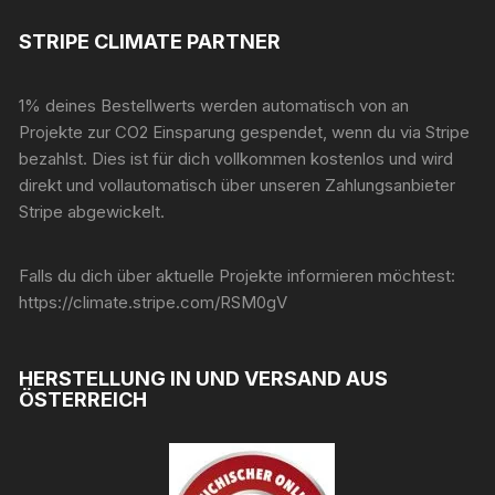
STRIPE CLIMATE PARTNER
1% deines Bestellwerts werden automatisch von an
Projekte zur CO2 Einsparung gespendet, wenn du via Stripe
bezahlst. Dies ist für dich vollkommen kostenlos und wird
direkt und vollautomatisch über unseren Zahlungsanbieter
Stripe abgewickelt.
Falls du dich über aktuelle Projekte informieren möchtest:
https://climate.stripe.com/RSM0gV
HERSTELLUNG IN UND VERSAND AUS
ÖSTERREICH