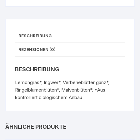
BESCHREIBUNG
REZENSIONEN (0)
BESCHREIBUNG
Lemongras*, Ingwer*, Verbeneblätter ganz*,
Ringelblumenblüten*, Malvenblüten*. *Aus
kontrolliert biologischem Anbau
ÄHNLICHE PRODUKTE