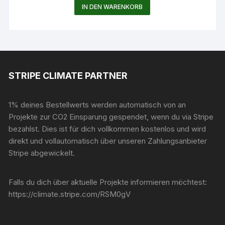
IN DEN WARENKORB
STRIPE CLIMATE PARTNER
1% deines Bestellwerts werden automatisch von an
Projekte zur CO2 Einsparung gespendet, wenn du via Stripe
bezahlst. Dies ist für dich vollkommen kostenlos und wird
direkt und vollautomatisch über unseren Zahlungsanbieter
Stripe abgewickelt.
Falls du dich über aktuelle Projekte informieren möchtest:
https://climate.stripe.com/RSM0gV