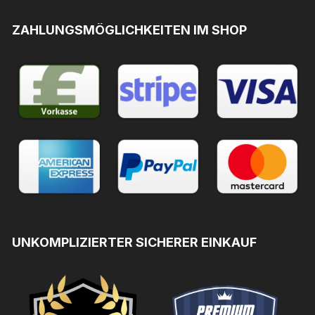
ZAHLUNGSMÖGLICHKEITEN IM SHOP
UNKOMPLIZIERTER SICHERER EINKAUF