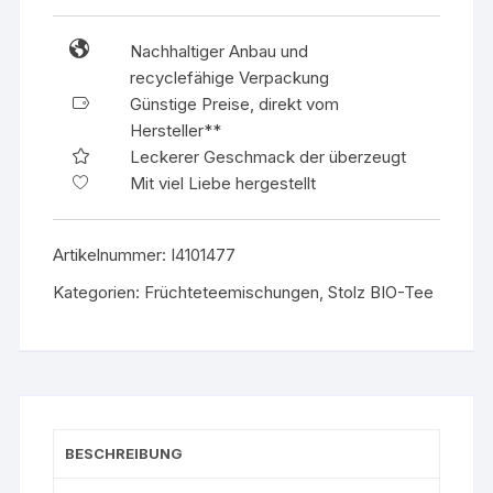
Nachhaltiger Anbau und
recyclefähige Verpackung
Günstige Preise, direkt vom
Hersteller**
Leckerer Geschmack der überzeugt
Mit viel Liebe hergestellt
Artikelnummer:
I4101477
Kategorien:
Früchteteemischungen
,
Stolz BIO-Tee
BESCHREIBUNG