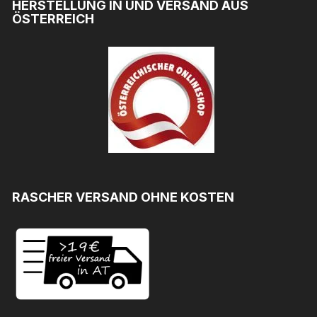
HERSTELLUNG IN UND VERSAND AUS
ÖSTERREICH
RASCHER VERSAND OHNE KOSTEN