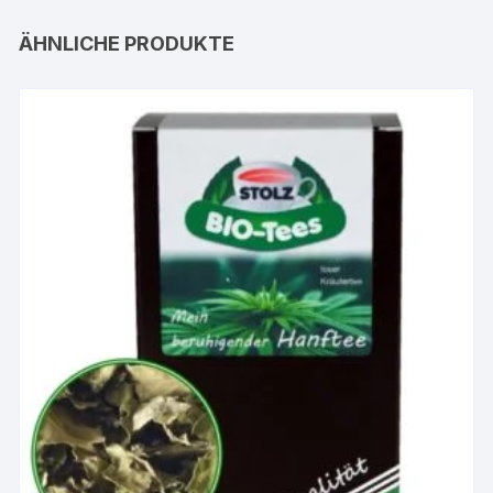
ÄHNLICHE PRODUKTE