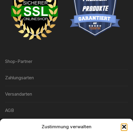
Shop-Partner
Zahlungsarten
Versandarten
AGB
Widerrufsbelehrung
Zustimmung verwalten