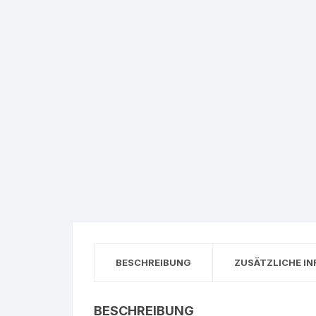
BESCHREIBUNG
ZUSÄTZLICHE I
BESCHREIBUNG