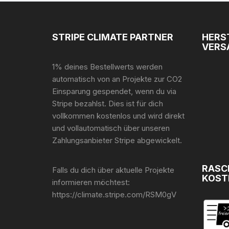
STRIPE CLIMATE PARTNER
HERS
VERS
1% deines Bestellwerts werden
automatisch von an Projekte zur CO2
Einsparung gespendet, wenn du via
Stripe bezahlst. Dies ist für dich
vollkommen kostenlos und wird direkt
und vollautomatisch über unseren
Zahlungsanbieter Stripe abgewickelt.
RASC
Falls du dich über aktuelle Projekte
KOST
informieren möchtest:
https://climate.stripe.com/RSM0gV