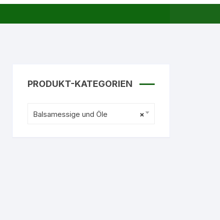
PRODUKT-KATEGORIEN
Balsamessige und Öle
×