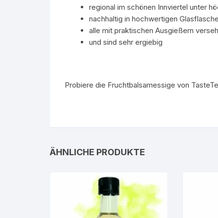
regional im schönen Innviertel unter hö
nachhaltig in hochwertigen Glasflasche
alle mit praktischen Ausgießern verse
und sind sehr ergiebig
Probiere die Fruchtbalsamessige von TasteTe
ÄHNLICHE PRODUKTE