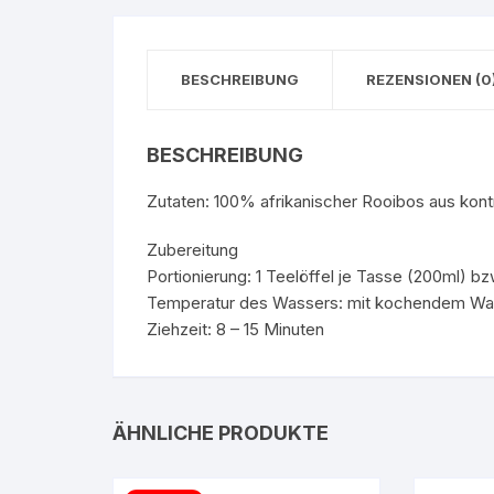
BESCHREIBUNG
REZENSIONEN (0
BESCHREIBUNG
Zutaten: 100% afrikanischer Rooibos aus kont
Zubereitung
Portionierung: 1 Teelöffel je Tasse (200ml) bzw
Temperatur des Wassers: mit kochendem Wa
Ziehzeit: 8 – 15 Minuten
ÄHNLICHE PRODUKTE