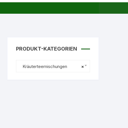
PRODUKT-KATEGORIEN
Kräuterteemischungen
×