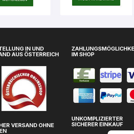
TELLUNG IN UND
ZAHLUNGSMÖGLICHKE
AND AUS ÖSTERREICH
IM SHOP
UNKOMPLIZIERTER
SICHERER EINKAUF
HER VERSAND OHNE
EN