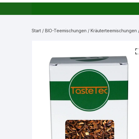
Start
/
BIO-Teemischungen
/
Kräuterteemischungen