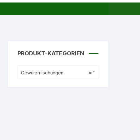
PRODUKT-KATEGORIEN
Gewürzmischungen
×