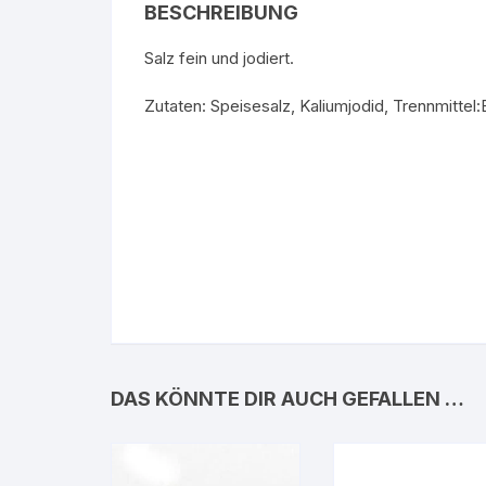
BESCHREIBUNG
Salz fein und jodiert.
Zutaten: Speisesalz, Kaliumjodid, Trennmittel
DAS KÖNNTE DIR AUCH GEFALLEN …