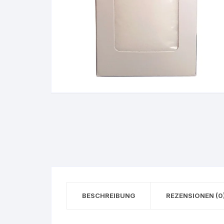
BESCHREIBUNG
REZENSIONEN (0