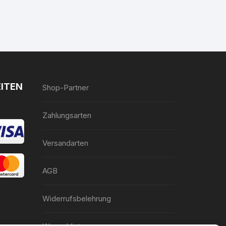
ITEN
Shop-Partner
Zahlungsarten
Versandarten
AGB
Widerrufsbelehrung