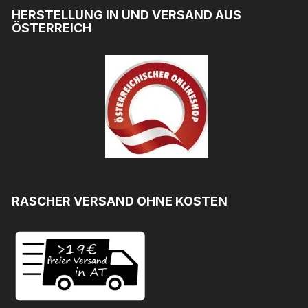
HERSTELLUNG IN UND VERSAND AUS
ÖSTERREICH
RASCHER VERSAND OHNE KOSTEN