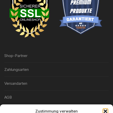
Shop-Partner
Zahlungsarten
Versandarten
AGB
Zustimmung verwalten
Widerrufsbelehrung