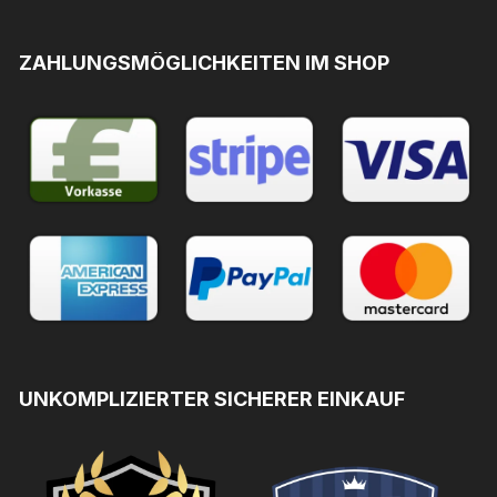
ZAHLUNGSMÖGLICHKEITEN IM SHOP
UNKOMPLIZIERTER SICHERER EINKAUF