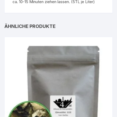
ca. 10-15 Minuten ziehen lassen. (5TL je Liter)
ÄHNLICHE PRODUKTE