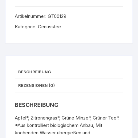
Artikelnummer:
GT00129
Kategorie:
Genusstee
BESCHREIBUNG
REZENSIONEN (0)
BESCHREIBUNG
Apfel*, Zitronengras*, Grüne Minze*, Grüner Tee*.
*Aus kontrolliert biologischem Anbau, Mit
kochenden Wasser übergießen und