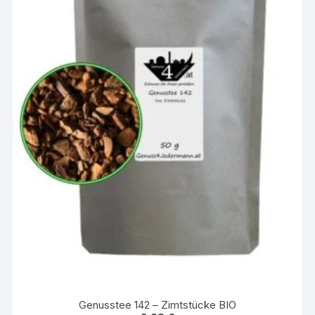
Genusstee 142 – Zimtstücke BIO