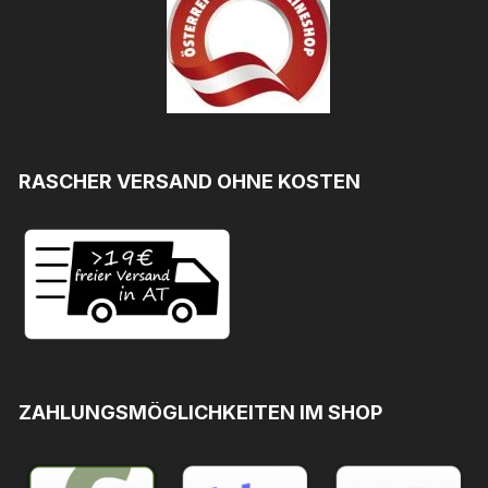
RASCHER VERSAND OHNE KOSTEN
ZAHLUNGSMÖGLICHKEITEN IM SHOP