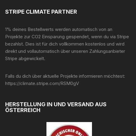
STRIPE CLIMATE PARTNER
1% deines Bestellwerts werden automatisch von an
Projekte zur CO2 Einsparung gespendet, wenn du via Stripe
bezahlst. Dies ist für dich vollkommen kostenlos und wird
direkt und vollautomatisch über unseren Zahlungsanbieter
Stripe abgewickelt.
Falls du dich über aktuelle Projekte informieren möchtest:
https://climate.stripe.com/RSM0gV
HERSTELLUNG IN UND VERSAND AUS
ÖSTERREICH