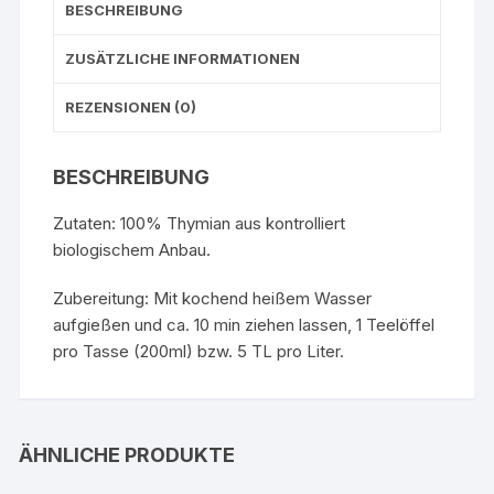
BESCHREIBUNG
ZUSÄTZLICHE INFORMATIONEN
REZENSIONEN (0)
BESCHREIBUNG
Zutaten: 100% Thymian aus kontrolliert
biologischem Anbau.
Zubereitung: Mit kochend heißem Wasser
aufgießen und ca. 10 min ziehen lassen, 1 Teelöffel
pro Tasse (200ml) bzw. 5 TL pro Liter.
ÄHNLICHE PRODUKTE