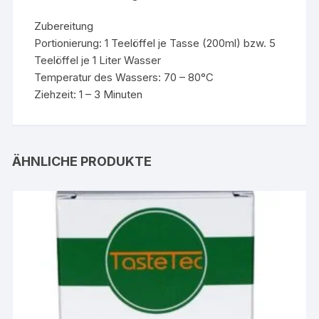
Zubereitung
Portionierung: 1 Teelöffel je Tasse (200ml) bzw. 5
Teelöffel je 1 Liter Wasser
Temperatur des Wassers: 70 – 80°C
Ziehzeit: 1 – 3 Minuten
ÄHNLICHE PRODUKTE