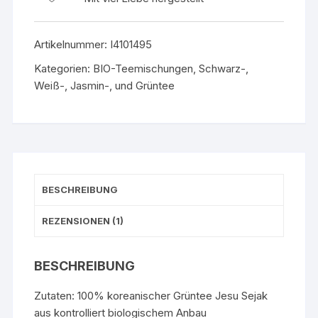
Artikelnummer:
I4101495
Kategorien:
BIO-Teemischungen
,
Schwarz-,
Weiß-, Jasmin-, und Grüntee
BESCHREIBUNG
REZENSIONEN (1)
BESCHREIBUNG
Zutaten: 100% koreanischer Grüntee Jesu Sejak
aus kontrolliert biologischem Anbau