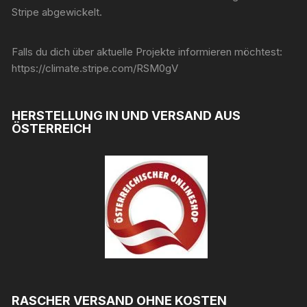
Stripe abgewickelt.
Falls du dich über aktuelle Projekte informieren möchtest:
https://climate.stripe.com/RSM0gV
HERSTELLUNG IN UND VERSAND AUS
ÖSTERREICH
RASCHER VERSAND OHNE KOSTEN