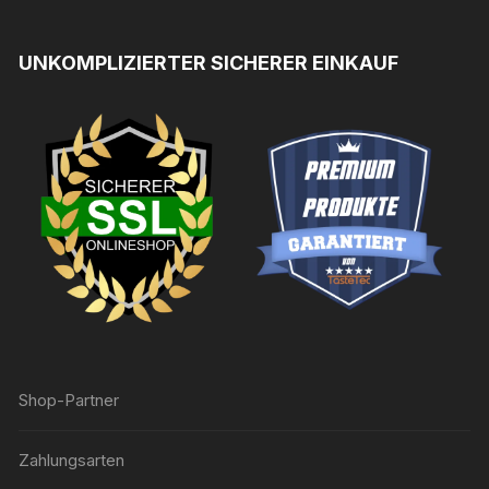
UNKOMPLIZIERTER SICHERER EINKAUF
Shop-Partner
Zahlungsarten